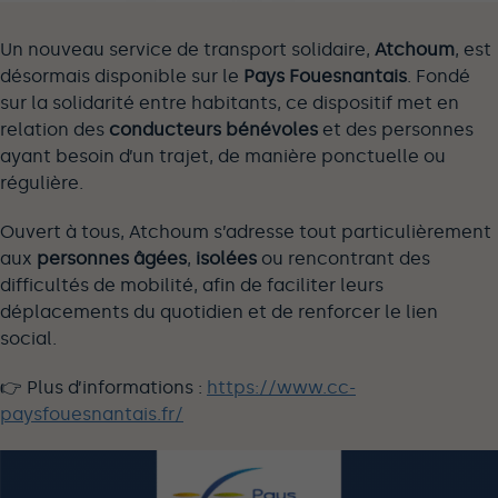
Un nouveau service de transport solidaire,
Atchoum
, est
désormais disponible sur le
Pays Fouesnantais
. Fondé
sur la solidarité entre habitants, ce dispositif met en
relation des
conducteurs bénévoles
et des personnes
ayant besoin d’un trajet, de manière ponctuelle ou
régulière.
Ouvert à tous, Atchoum s’adresse tout particulièrement
aux
personnes âgées
,
isolées
ou rencontrant des
difficultés de mobilité, afin de faciliter leurs
déplacements du quotidien et de renforcer le lien
social.
👉 Plus d’informations :
https://www.cc-
paysfouesnantais.fr/