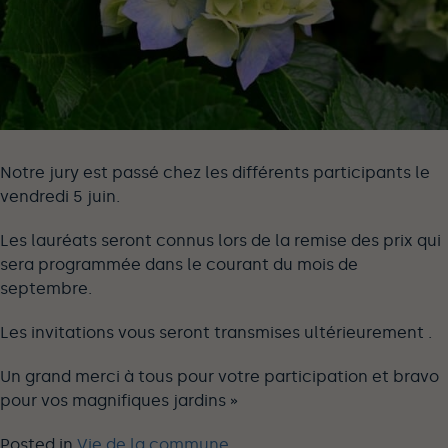
Notre jury est passé chez les différents participants le
vendredi 5 juin.
Les lauréats seront connus lors de la remise des prix qui
sera programmée dans le courant du mois de
septembre.
Les invitations vous seront transmises ultérieurement .
Un grand merci à tous pour votre participation et bravo
pour vos magnifiques jardins »
Posted in
Vie de la commune