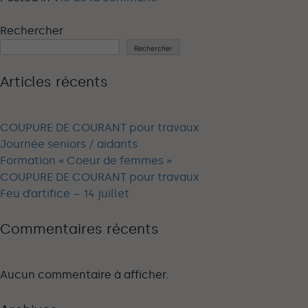
Rechercher
Rechercher
Articles récents
COUPURE DE COURANT pour travaux
Journée seniors / aidants
Formation « Coeur de femmes »
COUPURE DE COURANT pour travaux
Feu d’artifice – 14 juillet
Commentaires récents
Aucun commentaire à afficher.