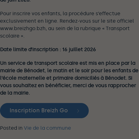
Pour inscrire vos enfants, la procédure s’effectue
exclusivement en ligne. Rendez-vous sur le site officiel
www.breizhgo.bzh, au sein de la rubrique « Transport
scolaire ».
Date limite d’inscription : 16 juillet 2026
Un service de transport scolaire est mis en place par la
mairie de Bénodet
,
le matin et le soir pour les enfants de
l’école maternelle et primaire domiciliés à Bénodet. Si
vous souhaitez en bénéficier, merci de vous rapprocher
de la mairie.
Inscription Breizh Go
Posted in
Vie de la commune