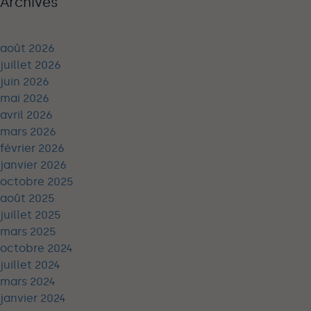
Archives
août 2026
juillet 2026
juin 2026
mai 2026
avril 2026
mars 2026
février 2026
janvier 2026
octobre 2025
août 2025
juillet 2025
mars 2025
octobre 2024
juillet 2024
mars 2024
janvier 2024