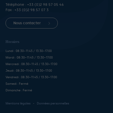
Téléphone :
+33 (0)2 98 57 05 46
Fax : +33 (0)2 98 57 07 3
Nous contacter
Horaires
Lundi : 08:30–11:45 / 13:30–17:00
Mardi : 08:30–11:45 / 13:30–17:00
Mercredi : 08:30–11:45 / 13:30–17:00
Jeudi : 08:30–11:45 / 13:30–17:00
Vendredi : 08:30–11:45 / 13:30–17:00
Samedi : Fermé
Dimanche : Fermé
Mentions légales
Données personnelles