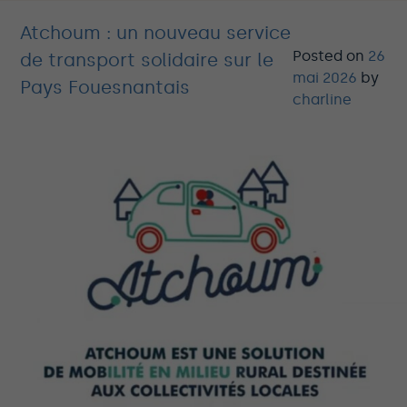
Atchoum : un nouveau service
Posted on
26
de transport solidaire sur le
mai 2026
by
Pays Fouesnantais
charline