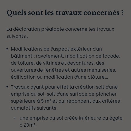
Quels sont les travaux concernés ?
La déclaration préalable concerne les travaux
suivants :
Modifications de l’aspect extérieur d’un
bâtiment : ravalement, modification de façade,
de toiture, de vitrines et devantures, des
ouvertures de fenêtres et autres menuiseries,
édification ou modification d’une clôture…
Travaux ayant pour effet la création soit d’une
emprise au sol, soit d’une surface de plancher
supérieure à 5 m² et qui répondent aux critères
cumulatifs suivants :
une emprise au sol créée inférieure ou égale
à 20m²,