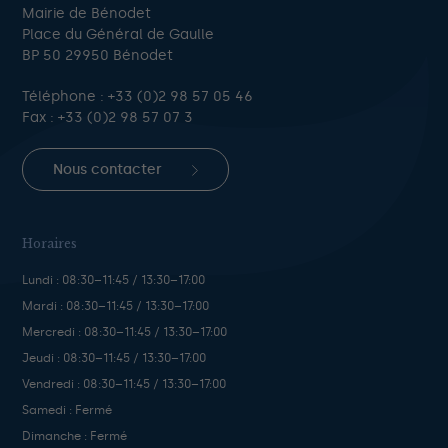
Mairie de Bénodet
Place du Général de Gaulle
BP 50 29950 Bénodet
Téléphone :
+33 (0)2 98 57 05 46
Fax : +33 (0)2 98 57 07 3
Nous contacter
Horaires
Lundi : 08:30–11:45 / 13:30–17:00
Mardi : 08:30–11:45 / 13:30–17:00
Mercredi : 08:30–11:45 / 13:30–17:00
Jeudi : 08:30–11:45 / 13:30–17:00
Vendredi : 08:30–11:45 / 13:30–17:00
Samedi : Fermé
Dimanche : Fermé