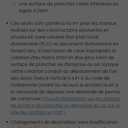
une surface de plancher créée inférieure ou
égale à 20m².
Ces seuils sont portés à 40 m² pour les travaux
réalisés sur des constructions existantes et
situées en zone urbaine d’un plan local
d’urbanisme (PLU) ou document d’urbanisme en
tenant lieu, à l’exclusion de ceux impliquant la
création d’au moins 20m² et d’au plus 40m² de
surface de plancher ou d’emprise au sol lorsque
cette création conduit au dépassement de l’un
des seuils fixés à l’article 2.431-2 du code de
l’urbanisme (relatif au recours à architecte et à
la nécessité de déposer une demande de permis
de construire).
Plus d’informations sur les notions
de surface de plancher et d’emprise au sol sur le
site de Légifrance (PDF)
.
Changements de destination sans modification