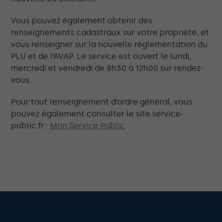
Vous pouvez également obtenir des
renseignements cadastraux sur votre propriété, et
vous renseigner sur la nouvelle réglementation du
PLU et de l’AVAP. Le service est ouvert le lundi,
mercredi et vendredi de 8h30 à 12h00 sur rendez-
vous.
Pour tout renseignement d’ordre général, vous
pouvez également consulter le site service-
public.fr :
Mon Service Public