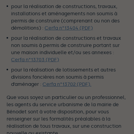
pour la réalisation de constructions, travaux,
installations et aménagements non soumis à
permis de construire (comprenant ou non des
démolitions) :
Cerfa n°13404 (PDF)
pour la réalisation de constructions et travaux
non soumis à permis de construire portant sur
une maison individuelle et/ou ses annexes :
Cerfa n°13703 (PDF)
pour la réalisation de lotissements et autres
divisions foncières non soumis à permis
d’aménager :
Cerfa n°13702 (PDF).
Que vous soyez un particulier ou un professionnel,
les agents du service urbanisme de la mairie de
Bénodet sont à votre disposition, pour vous
renseigner sur les formalités préalables à la
réalisation de tous travaux, sur une construction
nouvelle ou existante.