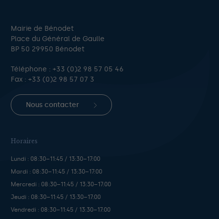
Mairie de Bénodet
Place du Général de Gaulle
BP 50 29950 Bénodet
Téléphone :
+33 (0)2 98 57 05 46
Fax : +33 (0)2 98 57 07 3
Nous contacter
Horaires
Lundi : 08:30–11:45 / 13:30–17:00
Mardi : 08:30–11:45 / 13:30–17:00
Mercredi : 08:30–11:45 / 13:30–17:00
Jeudi : 08:30–11:45 / 13:30–17:00
Vendredi : 08:30–11:45 / 13:30–17:00