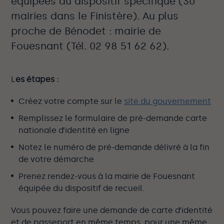
équipées du dispositif spécifique (30
mairies dans le Finistère). Au plus
proche de Bénodet : mairie de
Fouesnant (Tél. 02 98 51 62 62).
L
es étapes :
Créez votre compte sur le
site du gouvernement
Remplissez le formulaire de pré-demande carte
nationale d’identité en ligne
Notez le numéro de pré-demande délivré à la fin
de votre démarche
Prenez rendez-vous à la mairie de Fouesnant
équipée du dispositif de recueil.
Vous pouvez faire une demande de carte d’identité
et de passeport en même temps, pour une même