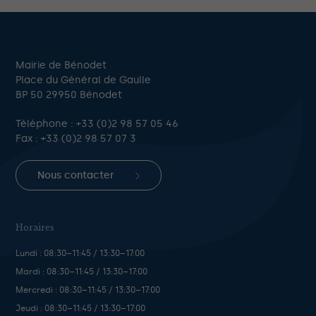
Mairie de Bénodet
Place du Général de Gaulle
BP 50 29950 Bénodet
Téléphone :
+33 (0)2 98 57 05 46
Fax : +33 (0)2 98 57 07 3
Nous contacter
Horaires
Lundi : 08:30–11:45 / 13:30–17:00
Mardi : 08:30–11:45 / 13:30–17:00
Mercredi : 08:30–11:45 / 13:30–17:00
Jeudi : 08:30–11:45 / 13:30–17:00