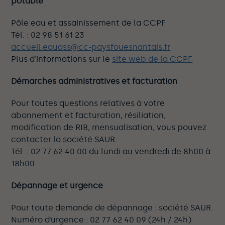
potable
Pôle eau et assainissement de la CCPF
Tél. : 02 98 51 61 23
accueil.eauass@cc-paysfouesnantais.fr
Plus d’informations sur le
site web de la CCPF
Démarches administratives et facturation
Pour toutes questions relatives à votre
abonnement et facturation, résiliation,
modification de RIB, mensualisation, vous pouvez
contacter la société SAUR.
Tél. : 02 77 62 40 00 du lundi au vendredi de 8h00 à
18h00.
Dépannage et urgence
Pour toute demande de dépannage : société SAUR.
Numéro d’urgence : 02 77 62 40 09 (24h / 24h)