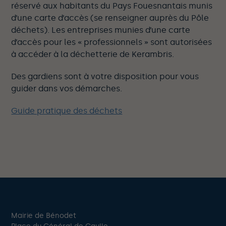
réservé aux habitants du Pays Fouesnantais munis
d’une carte d’accès (se renseigner auprès du Pôle
déchets). Les entreprises munies d’une carte
d’accès pour les « professionnels » sont autorisées
à accéder à la déchetterie de Kerambris.
Des gardiens sont à votre disposition pour vous
guider dans vos démarches.
Guide pratique des déchets
Mairie de Bénodet