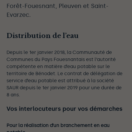
Forêt-Fouesnant, Pleuven et Saint-
Evarzec.
Distribution de l’eau
Depuis le 1er janvier 2018, la Communauté de
Communes du Pays Fouesnantais est l’autorité
compétente en matière d’eau potable sur le
territoire de Bénodet. Le contrat de délégation de
service d’eau potable est attribué à la société
SAUR depuis le 1er janvier 2019 pour une durée de
8 ans.
Vos interlocuteurs pour vos démarches
Pour la réalisation d’un branchement en eau