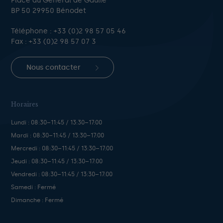
Place du Général de Gaulle
BP 50 29950 Bénodet
Téléphone :
+33 (0)2 98 57 05 46
Fax : +33 (0)2 98 57 07 3
Nous contacter
Horaires
Lundi : 08:30–11:45 / 13:30–17:00
Mardi : 08:30–11:45 / 13:30–17:00
Mercredi : 08:30–11:45 / 13:30–17:00
Jeudi : 08:30–11:45 / 13:30–17:00
Vendredi : 08:30–11:45 / 13:30–17:00
Samedi : Fermé
Dimanche : Fermé