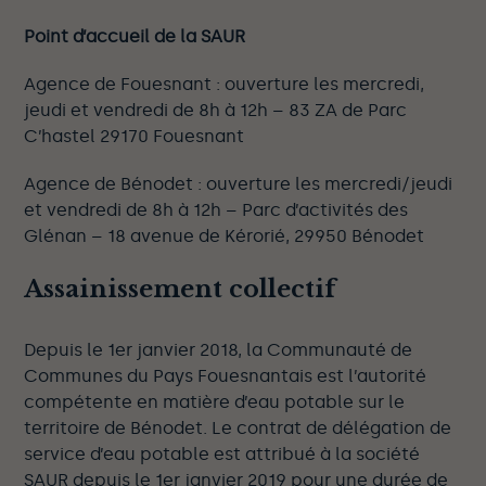
Point d’accueil de la SAUR
Agence de Fouesnant : ouverture les mercredi,
jeudi et vendredi de 8h à 12h – 83 ZA de Parc
C’hastel 29170 Fouesnant
Agence de Bénodet : ouverture les mercredi/jeudi
et vendredi de 8h à 12h – Parc d’activités des
Glénan – 18 avenue de Kérorié, 29950 Bénodet
Assainissement collectif
Depuis le 1er janvier 2018, la Communauté de
Communes du Pays Fouesnantais est l’autorité
compétente en matière d’eau potable sur le
territoire de Bénodet. Le contrat de délégation de
service d’eau potable est attribué à la société
SAUR depuis le 1er janvier 2019 pour une durée de