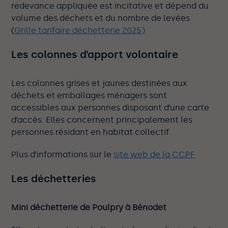
redevance appliquée est incitative et dépend du
volume des déchets et du nombre de levées
(
Grille tarifaire déchetterie 2025)
Les colonnes d’apport volontaire
Les colonnes grises et jaunes destinées aux
déchets et emballages ménagers sont
accessibles aux personnes disposant d’une carte
d’accès. Elles concernent principalement les
personnes résidant en habitat collectif.
Plus d’informations sur le
site web de la CCPF
Les déchetteries
Mini déchetterie de Poulpry à Bénodet