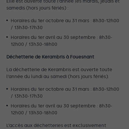
Elle est ouverte toute l’année les mardis, jeudis et
samedis (hors jours fériés) :
Horaires du 1er octobre au 31 mars : 8h30-12h00
/ 13h30-17h30
Horaires du 1er avril au 30 septembre : 8h30-
12h00 / 13h30-18h00
Déchetterie de Kerambris à Fouesnant
La déchetterie de Kerambris est ouverte toute
l’année du lundi au samedi (hors jours fériés).
Horaires du 1er octobre au 31 mars : 8h30-12h00
/ 13h30-17h30
Horaires du 1er avril au 30 septembre : 8h30-
12h00 / 13h30-18h00
L’accès aux déchetteries est exclusivement