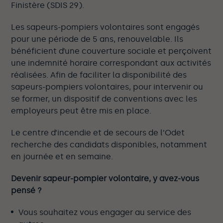
Finistère (SDIS 29).
Les sapeurs-pompiers volontaires sont engagés
pour une période de 5 ans, renouvelable. Ils
bénéficient d’une couverture sociale et perçoivent
une indemnité horaire correspondant aux activités
réalisées. Afin de faciliter la disponibilité des
sapeurs-pompiers volontaires, pour intervenir ou
se former, un dispositif de conventions avec les
employeurs peut être mis en place.
Le centre d’incendie et de secours de l’Odet
recherche des candidats disponibles, notamment
en journée et en semaine.
Devenir sapeur-pompier volontaire, y avez-vous
pensé ?
Vous souhaitez vous engager au service des