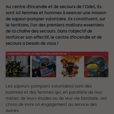
Au centre d’incendie et de secours de l’Odet, ils
sont 40 femmes et hommes à exercer une mission
de sapeur-pompier volontaire. Ils constituent, sur
le territoire, l’un des premiers maillons essentiels
de la chaîne des secours. Dans l’objectif de
renforcer son effectif, le centre d’incendie et de
secours a besoin de vous !
Les sapeurs-pompiers volontaires sont des
hommes et des femmes qui, en parallèle de leur
métier, de leurs études ou de leur vie familiale, ont
choisi de vivre un engagement au service des
autres.