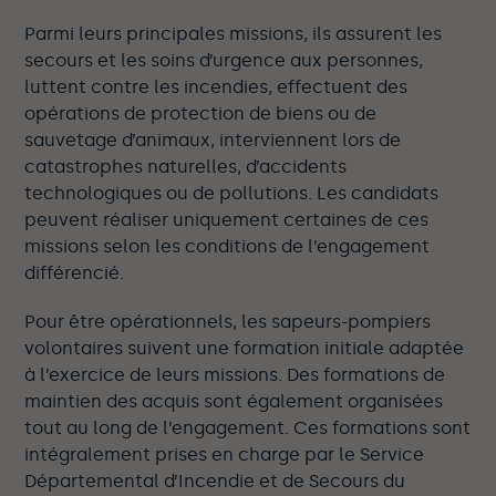
Parmi leurs principales missions, ils assurent les
secours et les soins d’urgence aux personnes,
luttent contre les incendies, effectuent des
opérations de protection de biens ou de
sauvetage d’animaux, interviennent lors de
catastrophes naturelles, d’accidents
technologiques ou de pollutions. Les candidats
peuvent réaliser uniquement certaines de ces
missions selon les conditions de l’engagement
différencié.
Pour être opérationnels, les sapeurs-pompiers
volontaires suivent une formation initiale adaptée
à l’exercice de leurs missions. Des formations de
maintien des acquis sont également organisées
tout au long de l’engagement. Ces formations sont
intégralement prises en charge par le Service
Départemental d’Incendie et de Secours du