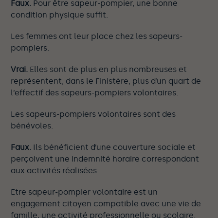
Faux.
Pour être sapeur-pompier, une bonne
condition physique suffit.
Les femmes ont leur place chez les sapeurs-
pompiers.
Vrai.
Elles sont de plus en plus nombreuses et
représentent, dans le Finistère, plus d’un quart de
l’effectif des sapeurs-pompiers volontaires.
Les sapeurs-pompiers volontaires sont des
bénévoles.
Faux.
Ils bénéficient d’une couverture sociale et
perçoivent une indemnité horaire correspondant
aux activités réalisées.
Etre sapeur-pompier volontaire est un
engagement citoyen compatible avec une vie de
famille, une activité professionnelle ou scolaire.