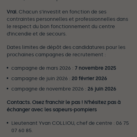
Vrai.
Chacun s’investit en fonction de ses
contraintes personnelles et professionnelles dans
le respect du bon fonctionnement du centre
d’incendie et de secours.
Dates limites de dépôt des candidatures pour les
prochaines campagnes de recrutement :
campagne de mars 2026 :
7 novembre 2025
campagne de juin 2026 :
20 février 2026
campagne de novembre 2026 :
26 juin 2026
Contacts. Osez franchir le pas ! N’hésitez pas à
échanger avec les sapeurs-pompiers
Lieutenant Yvan COLLIOU, chef de centre : 06 75
07 60 85.