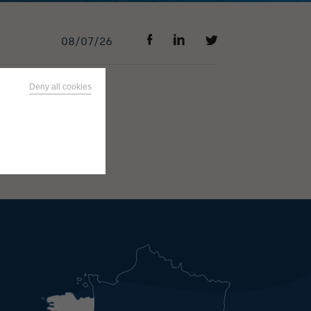
08/07/26
Deny all cookies