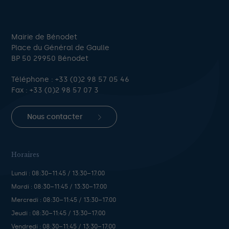
Mairie de Bénodet
Place du Général de Gaulle
BP 50 29950 Bénodet
Téléphone :
+33 (0)2 98 57 05 46
Fax : +33 (0)2 98 57 07 3
Nous contacter
Horaires
Lundi : 08:30–11:45 / 13:30–17:00
Mardi : 08:30–11:45 / 13:30–17:00
Mercredi : 08:30–11:45 / 13:30–17:00
Jeudi : 08:30–11:45 / 13:30–17:00
Vendredi : 08:30–11:45 / 13:30–17:00