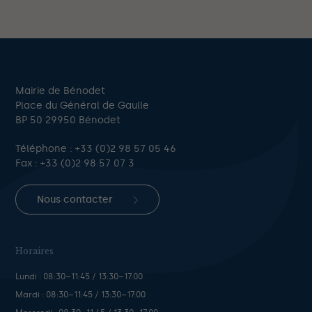
Mairie de Bénodet
Place du Général de Gaulle
BP 50 29950 Bénodet
Téléphone :
+33 (0)2 98 57 05 46
Fax : +33 (0)2 98 57 07 3
Nous contacter
Horaires
Lundi : 08:30–11:45 / 13:30–17:00
Mardi : 08:30–11:45 / 13:30–17:00