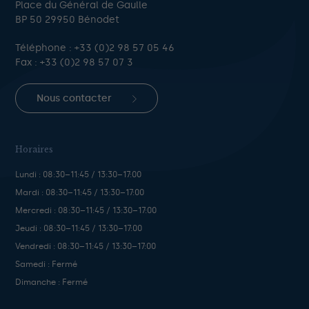
Place du Général de Gaulle
BP 50 29950 Bénodet
Téléphone :
+33 (0)2 98 57 05 46
Fax : +33 (0)2 98 57 07 3
Nous contacter
Horaires
Lundi : 08:30–11:45 / 13:30–17:00
Mardi : 08:30–11:45 / 13:30–17:00
Mercredi : 08:30–11:45 / 13:30–17:00
Jeudi : 08:30–11:45 / 13:30–17:00
Vendredi : 08:30–11:45 / 13:30–17:00
Samedi : Fermé
Dimanche : Fermé