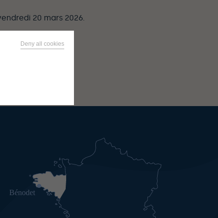
vendredi 20 mars 2026.
Deny all cookies