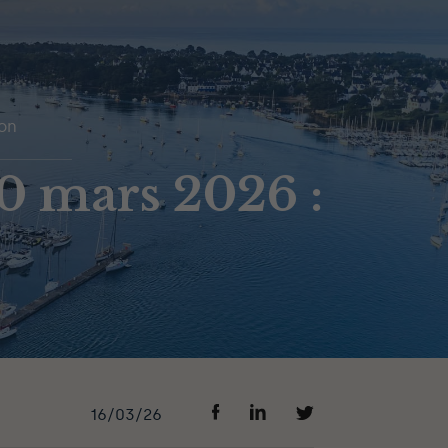
on
0 mars 2026 :
16/03/26