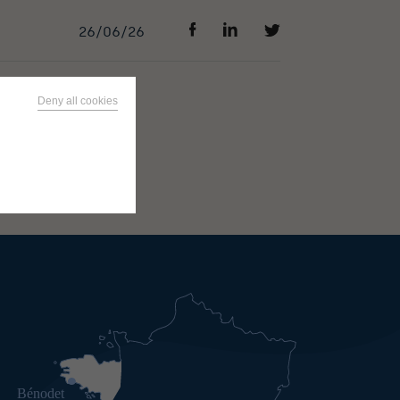
26/06/26
Deny all cookies