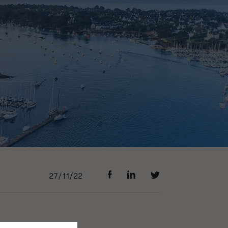
27/11/22