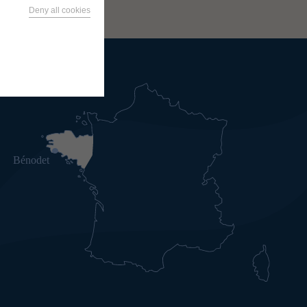
Deny all cookies