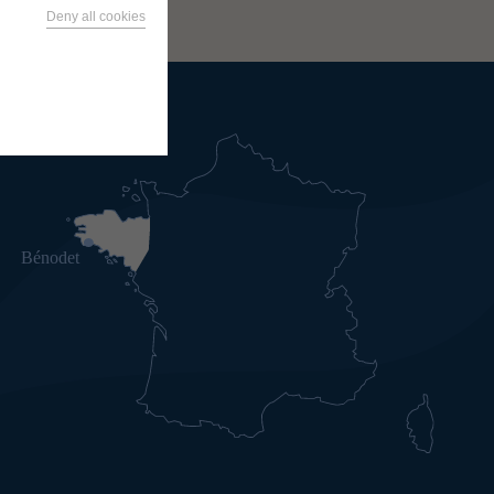
Deny all cookies