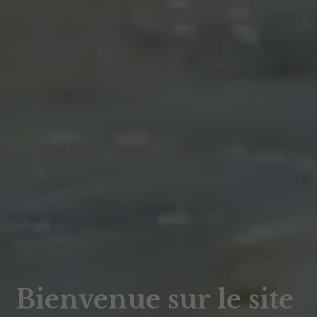
Bienvenue sur le site